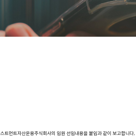
대인베스트먼트자산운용주식회사의 임원 선임내용을 붙임과 같이 보고합니다.