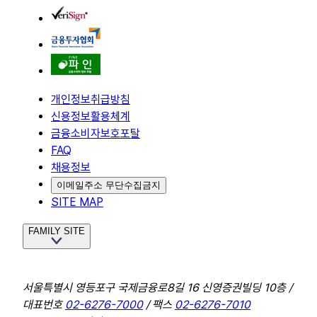
개인정보취급방침
신용정보활용체계
금융소비자보호포탈
FAQ
채용정보
이메일주소 무단수집금지
SITE MAP
FAMILY SITE
서울특별시 영등포구 국제금융로8길 16 신영증권빌딩 10층 /
대표번호
02-6276-7000
/ 팩스
02-6276-7010