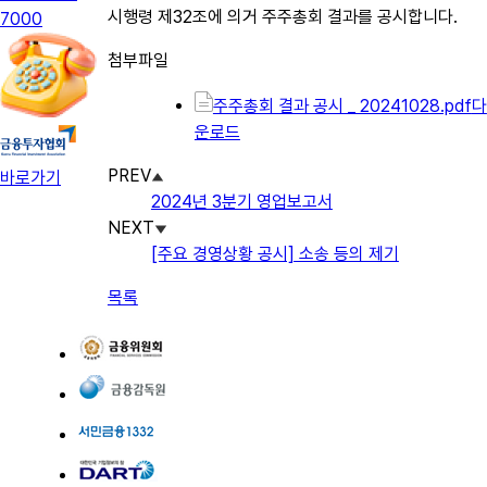
시행령 제32조에 의거 주주총회 결과를 공시합니다.
7000
첨부파일
주주총회 결과 공시 _ 20241028.pdf
다
운로드
PREV
바로가기
2024년 3분기 영업보고서
NEXT
[주요 경영상황 공시] 소송 등의 제기
목록