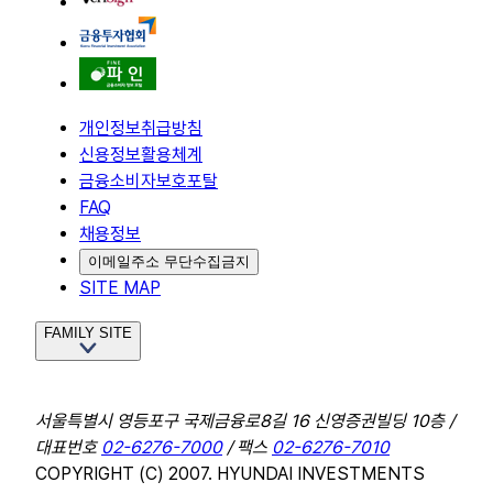
개인정보취급방침
신용정보활용체계
금융소비자보호포탈
FAQ
채용정보
이메일주소 무단수집금지
SITE MAP
FAMILY SITE
서울특별시 영등포구 국제금융로8길 16 신영증권빌딩 10층 /
대표번호
02-6276-7000
/ 팩스
02-6276-7010
COPYRIGHT (C) 2007. HYUNDAI INVESTMENTS