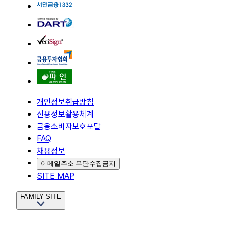
개인정보취급방침
신용정보활용체계
금융소비자보호포탈
FAQ
채용정보
이메일주소 무단수집금지
SITE MAP
FAMILY SITE