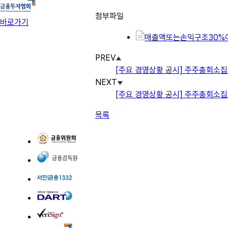
첨부파일
바로가기
매출액또는손익구조30%이상
PREV
[주요 경영상황 공시] 주주총회소집
NEXT
[주요 경영상황 공시] 주주총회소집
목록