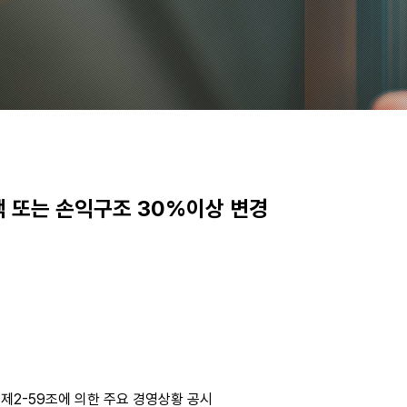
액 또는 손익구조 30%이상 변경
제2-59조에 의한 주요 경영상황 공시