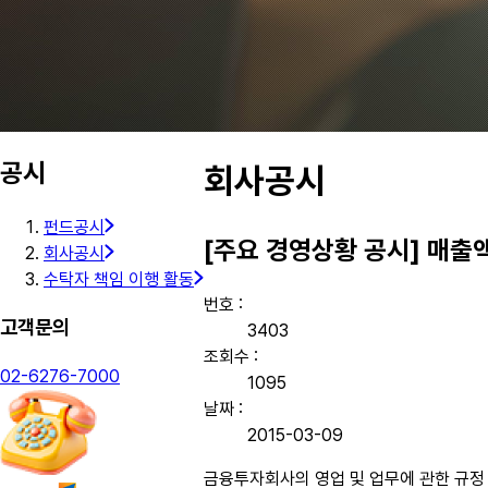
공시
회사공시
펀드공시
[주요 경영상황 공시] 매출
회사공시
수탁자 책임 이행 활동
번호 :
고객문의
3403
조회수 :
02-6276-7000
1095
날짜 :
2015-03-09
금융투자회사의 영업 및 업무에 관한 규정 