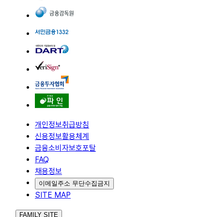
개인정보취급방침
신용정보활용체계
금융소비자보호포탈
FAQ
채용정보
이메일주소 무단수집금지
SITE MAP
FAMILY SITE