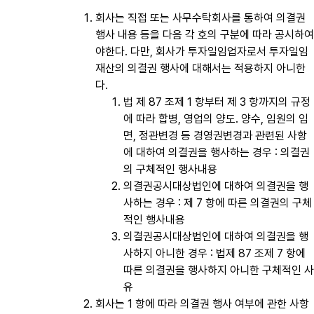
회사는 직접 또는 사무수탁회사를 통하여 의결권
행사 내용 등을 다음 각 호의 구분에 따라 공시하여
야한다. 다만, 회사가 투자일임업자로서 투자일임
재산의 의결권 행사에 대해서는 적용하지 아니한
다.
법 제 87 조제 1 항부터 제 3 항까지의 규정
에 따라 합병, 영업의 양도․ 양수, 임원의 임
면, 정관변경 등 경영권변경과 관련된 사항
에 대하여 의결권을 행사하는 경우 : 의결권
의 구체적인 행사내용
의결권공시대상법인에 대하여 의결권을 행
사하는 경우 : 제 7 항에 따른 의결권의 구체
적인 행사내용
의결권공시대상법인에 대하여 의결권을 행
사하지 아니한 경우 : 법제 87 조제 7 항에
따른 의결권을 행사하지 아니한 구체적인 사
유
회사는 1 항에 따라 의결권 행사 여부에 관한 사항