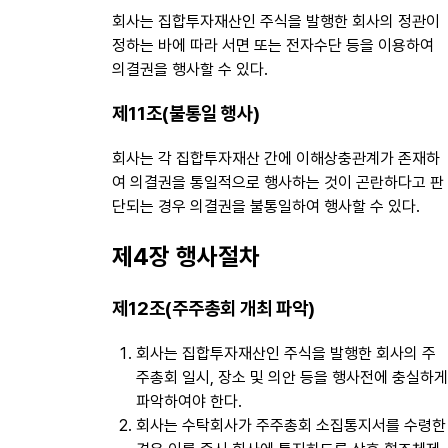
회사는 집합투자재산인 주식을 발행한 회사의 정관이
정하는 바에 따라 서면 또는 전자수단 등을 이용하여
의결권을 행사할 수 있다.
제11조(불통일 행사)
회사는 각 집합투자재산 간에 이해상충관계가 존재하
여 의결권을 통일적으로 행사하는 것이 곤란하다고 판
단되는 경우 의결권을 불통일하여 행사할 수 있다.
제4장 행사절차
제12조(주주총회 개최 파악)
회사는 집합투자재산인 주식을 발행한 회사의 주
주총회 일시, 장소 및 의안 등을 행사전에 충실하게
파악하여야 한다.
회사는 수탁회사가 주주총회 소집통지서를 수령한