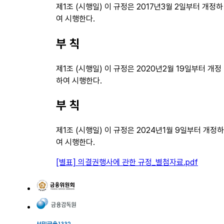
제1조 (시행일) 이 규정은 2017년3월 2일부터 개정하
여 시행한다.
부 칙
제1조 (시행일) 이 규정은 2020년2월 19일부터 개정
하여 시행한다.
부 칙
제1조 (시행일) 이 규정은 2024년1월 9일부터 개정하
여 시행한다.
[별표] 의결권행사에 관한 규정_별첨자료.pdf