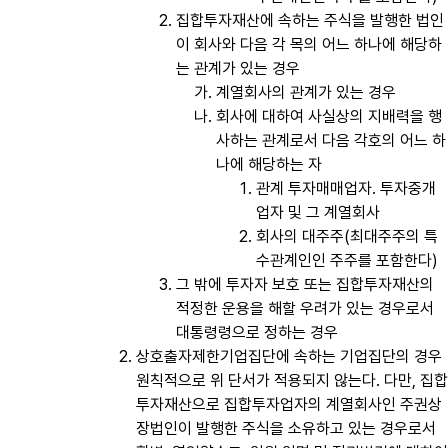
집합투자재산에 속하는 주식을 발행한 법인
이 회사와 다음 각 목의 어느 하나에 해당하
는 관계가 있는 경우
계열회사의 관계가 있는 경우
회사에 대하여 사실상의 지배력을 행
사하는 관계로서 다음 각호의 어느 하
나에 해당하는 자
관계 투자매매업자․ 투자중개
업자 및 그 계열회사
회사의 대주주(최대주주의 특
수관계인인 주주를 포함한다)
그 밖에 투자자 보호 또는 집합투자재산의
적정한 운용을 해할 우려가 있는 경우로서
대통령령으로 정하는 경우
상호출자제한기업집단에 속하는 기업집단의 경우
원칙적으로 위 단서가 적용되지 않는다. 다만, 집합
투자재산으로 집합투자업자의 계열회사인 주권상
장법인이 발행한 주식을 소유하고 있는 경우로서