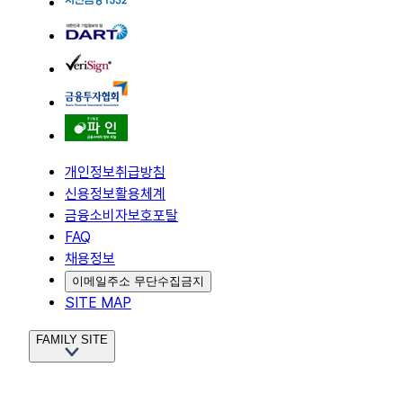
개인정보취급방침
신용정보활용체계
금융소비자보호포탈
FAQ
채용정보
이메일주소 무단수집금지
SITE MAP
FAMILY SITE