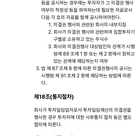
등을 공시하는 경우에는 투자자가 그 의결권 행사
여부의 적정성 등을 파악하는데 필요한 자료로서
다음 각 호의 자료를 함께 공시하여야한다.
의결권 행사와 관련된 회사의 내부지침
회사가 의결권 행사와 관련하여 집합투자기
구별로 소유하고 있는 주식수
회사와 의결권행사 대상법인의 관계가 시행
령제 89 조제 1 항 또는 제 2 항에서 정하고
있는 관계에 해당하는지 여부
법 제 87 조제 8 항에 따른 의결권행사의 공시는
시행령 제 91 조제 2 항에 해당하는 방법에 따른
다.
제18조(통지절차)
회사가 투자일임업자로서 투자일임재산의 의결권을
행사한 경우 투자자에 대한 사후통지 절차 등은 별도
협의에 따른다.