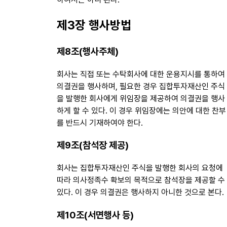
제3장 행사방법
제8조(행사주체)
회사는 직접 또는 수탁회사에 대한 운용지시를 통하여
의결권을 행사하며, 필요한 경우 집합투자재산인 주식
을 발행한 회사에게 위임장을 제공하여 의결권을 행사
하게 할 수 있다. 이 경우 위임장에는 의안에 대한 찬부
를 반드시 기재하여야 한다.
제9조(참석장 제공)
회사는 집합투자재산인 주식을 발행한 회사의 요청에
따라 의사정족수 확보의 목적으로 참석장을 제공할 수
있다. 이 경우 의결권은 행사하지 아니한 것으로 본다.
제10조(서면행사 등)