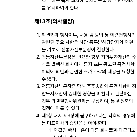
경우 이를 즉시 회사에 통지하도록 상호 협조체제
를 유지하여야 한다.
제13조(의사결정)
의결권의 행사여부, 내용 및 방법 등 의결권행사와
관련된 주요 사항은 해당 종목분석담당자의 의견
을 기초로 전통자산부문장이 결정한다.
전통자산부문장은 필요한 경우 집합투자재산인 주
식을 발행한 회사에게 통지 또는 공고된 목적사항
이외에 의안과 관련한 추가 자료의 제공을 요청할
수 있다.
전통자산부문장은 당해 주주총회의 목적사항이 집
합투자재산에 중대한 영향을 미친다고 판단하는
경우 의결권행사위원회를 구성하여, 동 위원회의
결정에 따를 수 있다.
제1항 내지 제3항에 불구하고 다음 각호의 경우에
는 대표이사의 승인을 받아야 한다.
의결권 행사내용이 다른 회사들과 다르다고