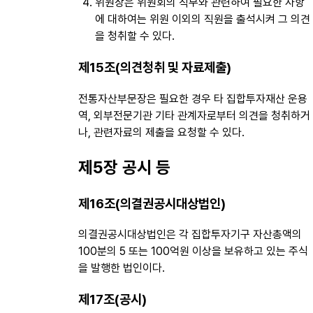
위원장은 위원회의 직무와 관련하여 필요한 사항
에 대하여는 위원 이외의 직원을 출석시켜 그 의견
을 청취할 수 있다.
제15조(의견청취 및 자료제출)
전통자산부문장은 필요한 경우 타 집합투자재산 운용
역, 외부전문기관 기타 관계자로부터 의견을 청취하거
나, 관련자료의 제출을 요청할 수 있다.
제5장 공시 등
제16조(의결권공시대상법인)
의결권공시대상법인은 각 집합투자기구 자산총액의
100분의 5 또는 100억원 이상을 보유하고 있는 주식
을 발행한 법인이다.
제17조(공시)