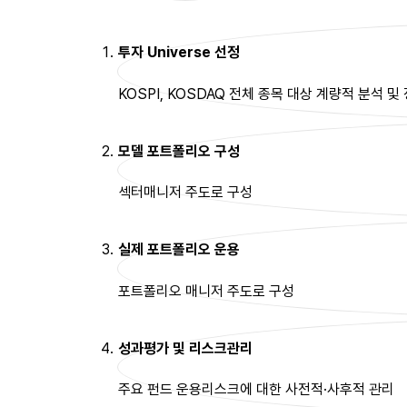
투자 Universe 선정
KOSPI, KOSDAQ 전체 종목 대상 계량적 분석 및
모델 포트폴리오 구성
섹터매니저 주도로 구성
실제 포트폴리오 운용
포트폴리오 매니저 주도로 구성
성과평가 및 리스크관리
주요 펀드 운용리스크에 대한 사전적·사후적 관리