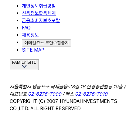
개인정보취급방침
신용정보활용체계
금융소비자보호포탈
FAQ
채용정보
이메일주소 무단수집금지
SITE MAP
FAMILY SITE
서울특별시 영등포구 국제금융로8길 16 신영증권빌딩 10층 /
대표번호
02-6276-7000
/ 팩스
02-6276-7010
COPYRIGHT (C) 2007. HYUNDAI INVESTMENTS
CO.,LTD. ALL RIGHT RESERVED.