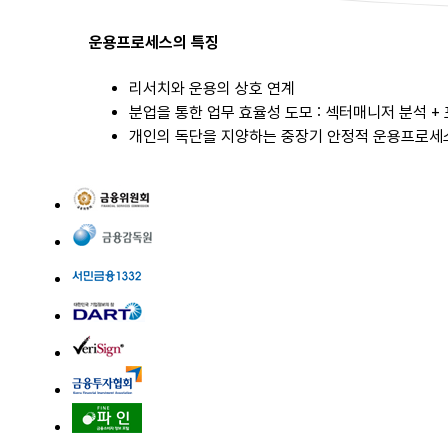
운용프로세스의 특징
리서치와 운용의 상호 연계
분업을 통한 업무 효율성 도모 : 섹터매니저 분석 
개인의 독단을 지양하는 중장기 안정적 운용프로세