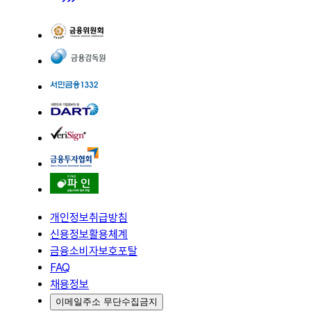
개인정보취급방침
신용정보활용체계
금융소비자보호포탈
FAQ
채용정보
이메일주소 무단수집금지