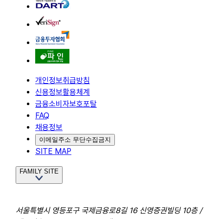
개인정보취급방침
신용정보활용체계
금융소비자보호포탈
FAQ
채용정보
이메일주소 무단수집금지
SITE MAP
FAMILY SITE
서울특별시 영등포구 국제금융로8길 16 신영증권빌딩 10층 /