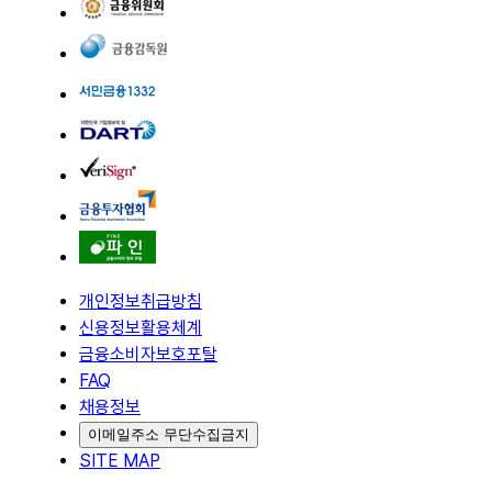
개인정보취급방침
신용정보활용체계
금융소비자보호포탈
FAQ
채용정보
이메일주소 무단수집금지
SITE MAP