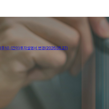
 (간이)투자설명서 변경(2026.05.27)