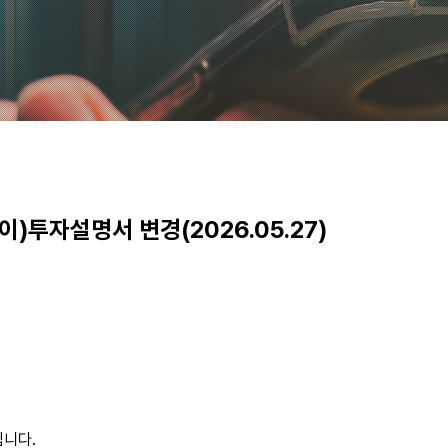
자설명서 변경(2026.05.27)
니다.