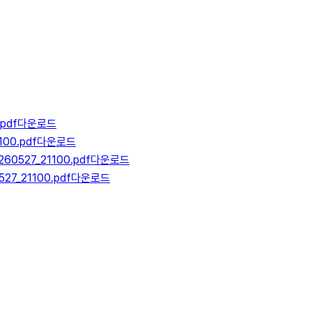
pdf
다운로드
0.pdf
다운로드
27_21100.pdf
다운로드
21100.pdf
다운로드