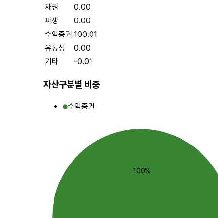
채권
0.00
파생
0.00
수익증권
100.01
유동성
0.00
기타
-0.01
자산구분별 비중
수익증권
100%