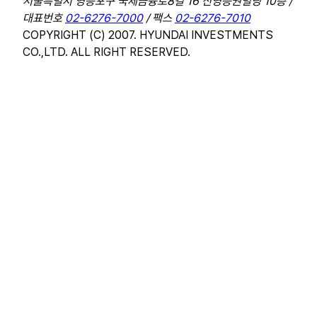
서울특별시 영등포구 국제금융로8길 16 신영증권빌딩 10층 /
대표번호
02-6276-7000
/ 팩스
02-6276-7010
COPYRIGHT (C) 2007. HYUNDAI INVESTMENTS
CO.,LTD. ALL RIGHT RESERVED.