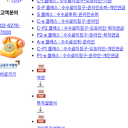
기타
C-I 클래스 : 수수료미징구-오프라인-기관
S-P 클래스 : 수수료미징구-온라인슈퍼-개인연금
고객문의
S 클래스 : 수수료후취-온라인슈퍼
C-e 클래스 : 수수료미징구-온라인
02-6276-
C-P2 클래스 : 수수료미징구-오프라인-퇴직연금
7000
P2-e 클래스 : 수수료미징구-온라인-퇴직연금
A-e 클래스 : 수수료선취-온라인
C-P1 클래스 : 수수료미징구-오프라인-개인연금
P1-e 클래스 : 수수료미징구-온라인-개인연금
바로가기
약관
투자설명서