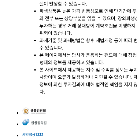
실이 발생할 수 있습니다.
파생상품은 높은 가격 변동성으로 인해 단기간에 
의 전부 또는 상당부분을 잃을 수 있으며, 장외파
투자하는 경우 거래 상대방이 계약조건을 이행하지
위험이 있습니다.
과세기준 및 과세방법은 향후 세법개정 등에 따라 
수 있습니다.
본 페이지에서는 당사가 운용하는 펀드에 대해 정
형태의 정보를 제공하고 있습니다.
본 사이트에서 제공하는 지수 및 수익률 정보는 투
사항이며 오류가 발생하거나 지연될 수 있습니다. 
정보에 의한 투자결과에 대해 법적인 책임을 지지 
다.