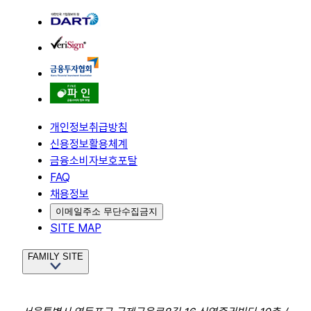
개인정보취급방침
신용정보활용체계
금융소비자보호포탈
FAQ
채용정보
이메일주소 무단수집금지
SITE MAP
FAMILY SITE