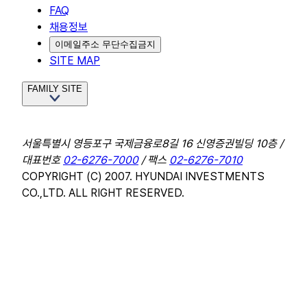
FAQ
채용정보
이메일주소 무단수집금지
SITE MAP
FAMILY SITE
서울특별시 영등포구 국제금융로8길 16 신영증권빌딩 10층 /
대표번호
02-6276-7000
/ 팩스
02-6276-7010
COPYRIGHT (C) 2007. HYUNDAI INVESTMENTS
CO.,LTD. ALL RIGHT RESERVED.