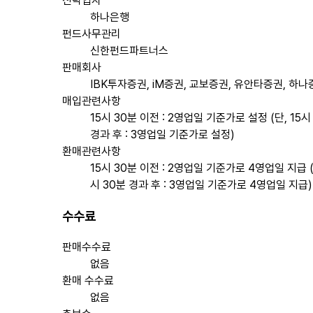
신탁업자
하나은행
펀드사무관리
신한펀드파트너스
판매회사
IBK투자증권, iM증권, 교보증권, 유안타증권, 하나
매입관련사항
15시 30분 이전 : 2영업일 기준가로 설정 (단, 15시
경과 후 : 3영업일 기준가로 설정)
환매관련사항
15시 30분 이전 : 2영업일 기준가로 4영업일 지급 (
시 30분 경과 후 : 3영업일 기준가로 4영업일 지급)
수수료
판매수수료
없음
환매 수수료
없음