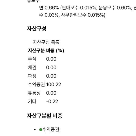
총보수
연 0.66% (판매보수 0.015%, 운용보수 0.60%,
수 0.03%, 사무관리보수 0.015%)
자산구성
자산구성 목록
자산구분
비중 (%)
주식
0.00
채권
0.00
파생
0.00
수익증권
100.22
유동성
0.00
기타
-0.22
자산구분별 비중
수익증권