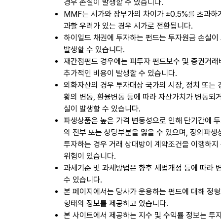
경우 손실이 발생할 수 있습니다.
MMF는 시가와 장부가의 차이가 ±0.5%를 초과하
과할 우려가 있는 경우 시가로 전환됩니다.
하이일드 채권에 투자하는 펀드는 투자원금 손실이
발생할 수 있습니다.
재간접펀드 경우에는 피투자 펀드보수 및 증권거래
추가적인 비용이 발생할 수 있습니다.
외화자산의 경우 투자대상 국가의 시장, 정치 또는
황의 변동, 환율변동 등에 따라 자산가치가 변동되
실이 발생할 수 있습니다.
파생상품은 높은 가격 변동성으로 인해 단기간에 
의 전부 또는 상당부분을 잃을 수 있으며, 장외파
투자하는 경우 거래 상대방이 계약조건을 이행하지
위험이 있습니다.
과세기준 및 과세방법은 향후 세법개정 등에 따라 
수 있습니다.
본 페이지에서는 당사가 운용하는 펀드에 대해 정
형태의 정보를 제공하고 있습니다.
본 사이트에서 제공하는 지수 및 수익률 정보는 투