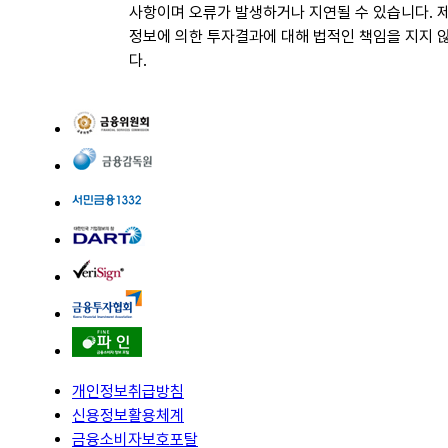
사항이며 오류가 발생하거나 지연될 수 있습니다. 
정보에 의한 투자결과에 대해 법적인 책임을 지지 
다.
개인정보취급방침
신용정보활용체계
금융소비자보호포탈