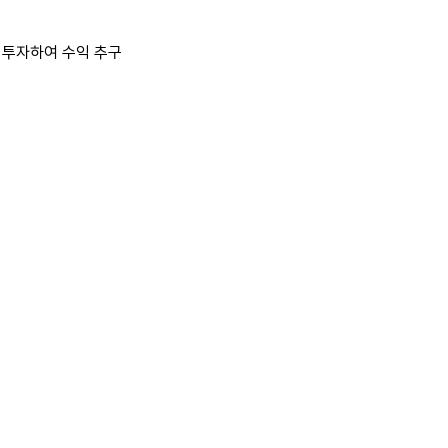
 투자하여 수익 추구