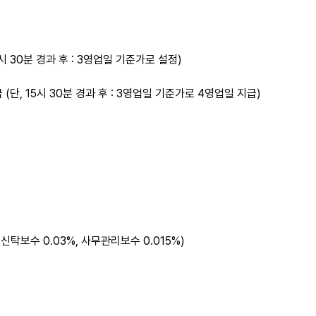
5시 30분 경과 후 : 3영업일 기준가로 설정)
 (단, 15시 30분 경과 후 : 3영업일 기준가로 4영업일 지급)
, 신탁보수 0.03%, 사무관리보수 0.015%)