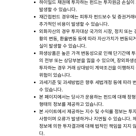
하이일드 채권에 투자하는 펀드는 투자원금 손실이
발생할 수 있습니다.
재간접펀드 경우에는 피투자 펀드보수 및 증권거래
추가적인 비용이 발생할 수 있습니다.
외화자산의 경우 투자대상 국가의 시장, 정치 또는
황의 변동, 환율변동 등에 따라 자산가치가 변동되
실이 발생할 수 있습니다.
파생상품은 높은 가격 변동성으로 인해 단기간에 
의 전부 또는 상당부분을 잃을 수 있으며, 장외파
투자하는 경우 거래 상대방이 계약조건을 이행하지
위험이 있습니다.
과세기준 및 과세방법은 향후 세법개정 등에 따라 
수 있습니다.
본 페이지에서는 당사가 운용하는 펀드에 대해 정
형태의 정보를 제공하고 있습니다.
본 사이트에서 제공하는 지수 및 수익률 정보는 투
사항이며 오류가 발생하거나 지연될 수 있습니다. 
정보에 의한 투자결과에 대해 법적인 책임을 지지 
다.