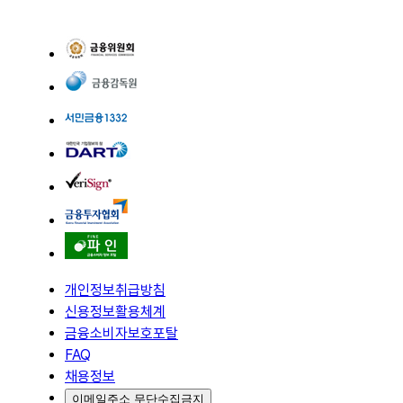
개인정보취급방침
신용정보활용체계
금융소비자보호포탈
FAQ
채용정보
이메일주소 무단수집금지