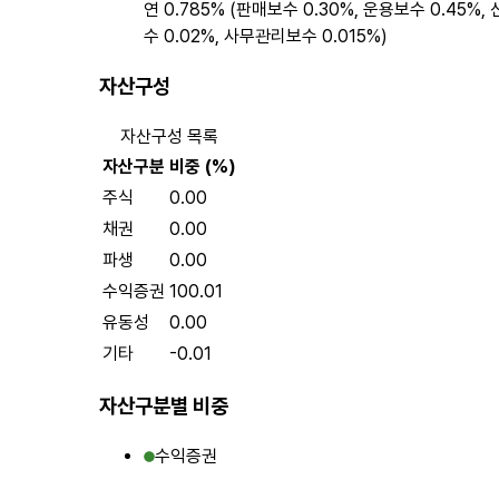
연 0.785% (판매보수 0.30%, 운용보수 0.45%,
수 0.02%, 사무관리보수 0.015%)
자산구성
자산구성 목록
자산구분
비중 (%)
주식
0.00
채권
0.00
파생
0.00
수익증권
100.01
유동성
0.00
기타
-0.01
자산구분별 비중
수익증권