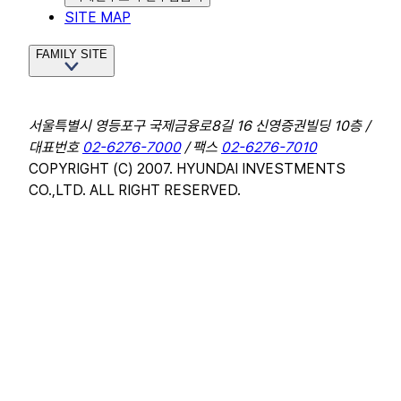
SITE MAP
FAMILY SITE
서울특별시 영등포구 국제금융로8길 16 신영증권빌딩 10층 /
대표번호
02-6276-7000
/ 팩스
02-6276-7010
COPYRIGHT (C) 2007. HYUNDAI INVESTMENTS
CO.,LTD. ALL RIGHT RESERVED.