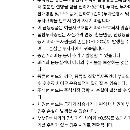
터 충분한 설명을 받을 권리가 있으며, 투자전 투자
환매방법 및 보수 등에 관하여 (간이)투자설명서 및
투자규약을 반드시 읽어보시기 바랍니다.
이 금융상품은 예금자보호법에 따라 보호되지 않습
집합투자증권은 자산가격 변동, 환율변동, 신용등급
등에 따라 투자원금의 손실(0~100%)이 발생할 수
며, 그 손실은 투자자에게 귀속됩니다.
증권거래비용 등이 추가로 발생할 수 있습니다.
과거의 운용실적이 미래의 수익률을 보장하는 것은
다.
종류형 펀드의 경우, 종류별 집합투자증권에 부과되
수∙수수료 차이로 운용실적이 달라질 수 있습니다.
주식형 펀드는 주식시장 급락 시 손실이 발생할 수
다.
채권형 펀드는 금리가 상승하거나 편입한 채권이 
경우 손실이 발생할 수 있습니다.
MMF는 시가와 장부가의 차이가 ±0.5%를 초과하
과할 우려가 있는 경우 시가로 전환됩니다.