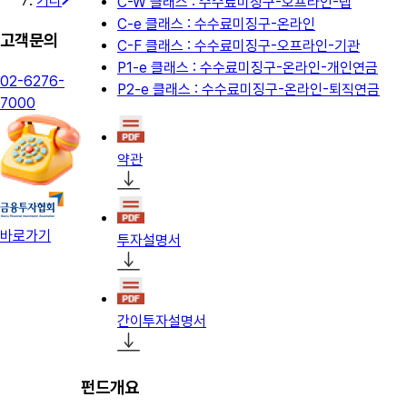
기타
C-W 클래스 : 수수료미징구-오프라인-랩
C-e 클래스 : 수수료미징구-온라인
고객문의
C-F 클래스 : 수수료미징구-오프라인-기관
P1-e 클래스 : 수수료미징구-온라인-개인연금
02-6276-
P2-e 클래스 : 수수료미징구-온라인-퇴직연금
7000
약관
바로가기
투자설명서
간이투자설명서
펀드개요