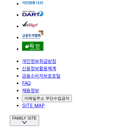
개인정보취급방침
신용정보활용체계
금융소비자보호포탈
FAQ
채용정보
이메일주소 무단수집금지
SITE MAP
FAMILY SITE