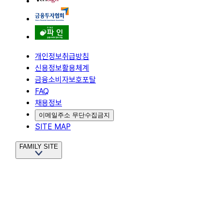
개인정보취급방침
신용정보활용체계
금융소비자보호포탈
FAQ
채용정보
이메일주소 무단수집금지
SITE MAP
FAMILY SITE