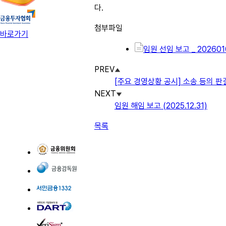
다.
첨부파일
바로가기
임원 선임 보고 _ 2026010
PREV
[주요 경영상황 공시] 소송 등의 
NEXT
임원 해임 보고 (2025.12.31)
목록