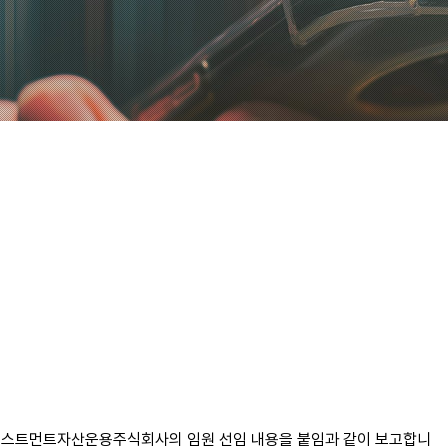
대인베스트먼트자산운용주식회사의 임원 선임 내용을 붙임과 같이 보고합니