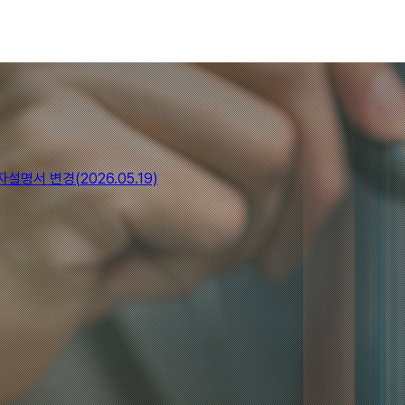
서 변경(2026.05.19)