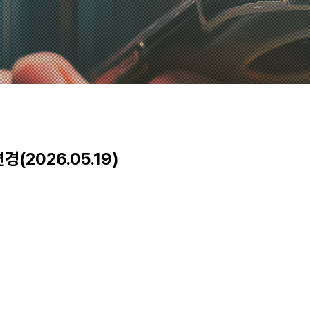
2026.05.19)