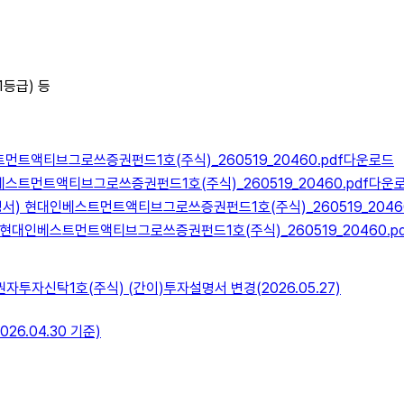
1등급) 등
먼트액티브그로쓰증권펀드1호(주식)_260519_20460.pdf
다운로드
스트먼트액티브그로쓰증권펀드1호(주식)_260519_20460.pdf
다운
) 현대인베스트먼트액티브그로쓰증권펀드1호(주식)_260519_20460
현대인베스트먼트액티브그로쓰증권펀드1호(주식)_260519_20460.pd
자신탁1호(주식) (간이)투자설명서 변경(2026.05.27)
26.04.30 기준)