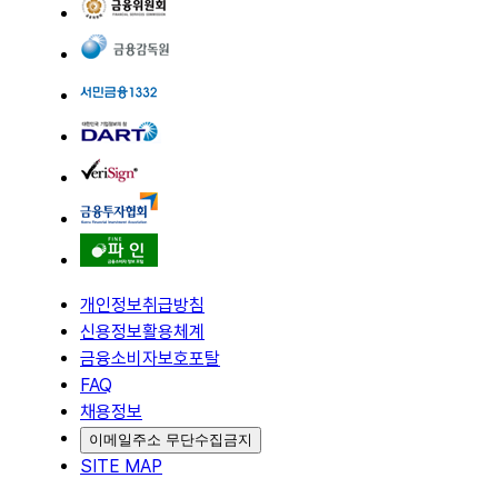
개인정보취급방침
신용정보활용체계
금융소비자보호포탈
FAQ
채용정보
이메일주소 무단수집금지
SITE MAP