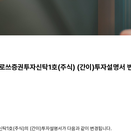
증권투자신탁1호(주식) (간이)투자설명서 변경(
1호(주식)의 (간이)투자설명서가 다음과 같이 변경됩니다.