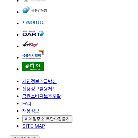
개인정보취급방침
신용정보활용체계
금융소비자보호포탈
FAQ
채용정보
이메일주소 무단수집금지
SITE MAP