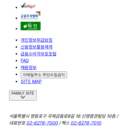
개인정보취급방침
신용정보활용체계
금융소비자보호포탈
FAQ
채용정보
이메일주소 무단수집금지
SITE MAP
FAMILY SITE
서울특별시 영등포구 국제금융로8길 16 신영증권빌딩 10층 /
대표번호
02-6276-7000
/ 팩스
02-6276-7010