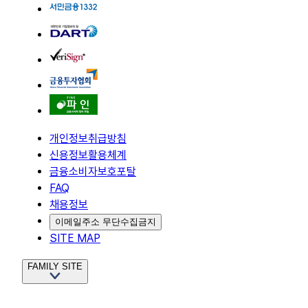
개인정보취급방침
신용정보활용체계
금융소비자보호포탈
FAQ
채용정보
이메일주소 무단수집금지
SITE MAP
FAMILY SITE