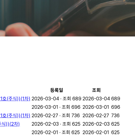
등록일
조회
(주식))(1차)
2026-03-04 · 조회 689
2026-03-04
689
2026-03-01 · 조회 696
2026-03-01
696
(주식))(1차)
2026-02-27 · 조회 736
2026-02-27
736
))(2차)
2026-02-03 · 조회 625
2026-02-03
625
2026-02-01 · 조회 625
2026-02-01
625