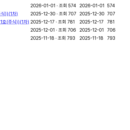
2026-01-01 · 조회 574
2026-01-01
574
))(1차)
2025-12-30 · 조회 707
2025-12-30
707
(주식))(1차)
2025-12-17 · 조회 781
2025-12-17
781
2025-12-01 · 조회 706
2025-12-01
706
2025-11-18 · 조회 793
2025-11-18
793