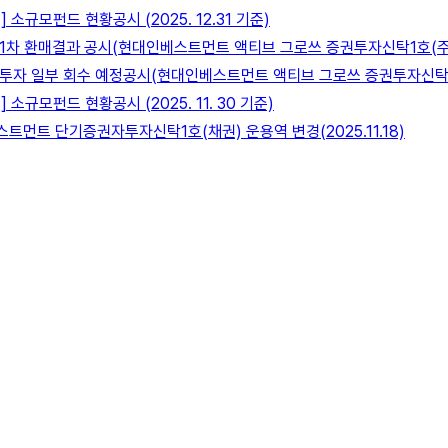
 소규모펀드 현황공시 (2025. 12.31 기준)
1차 환매결과 공시(현대인베스트먼트 액티브 그로쓰 증권투자신탁1호(주식
투자 일부 회수 예정공시(현대인베스트먼트 액티브 그로쓰 증권투자신탁1호
 소규모펀드 현황공시 (2025. 11. 30 기준)
트먼트 단기증권자투자신탁1호(채권) 운용역 변경(2025.11.18)