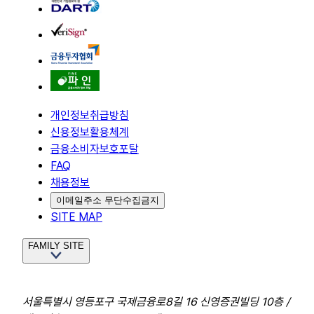
개인정보취급방침
신용정보활용체계
금융소비자보호포탈
FAQ
채용정보
이메일주소 무단수집금지
SITE MAP
FAMILY SITE
서울특별시 영등포구 국제금융로8길 16 신영증권빌딩 10층 /