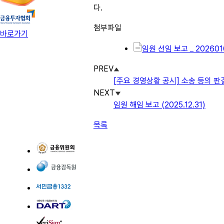
다.
첨부파일
바로가기
임원 선임 보고 _ 2026010
PREV
[주요 경영상황 공시] 소송 등의 
NEXT
임원 해임 보고 (2025.12.31)
목록