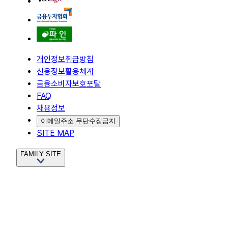
개인정보취급방침
신용정보활용체계
금융소비자보호포탈
FAQ
채용정보
이메일주소 무단수집금지
SITE MAP
FAMILY SITE