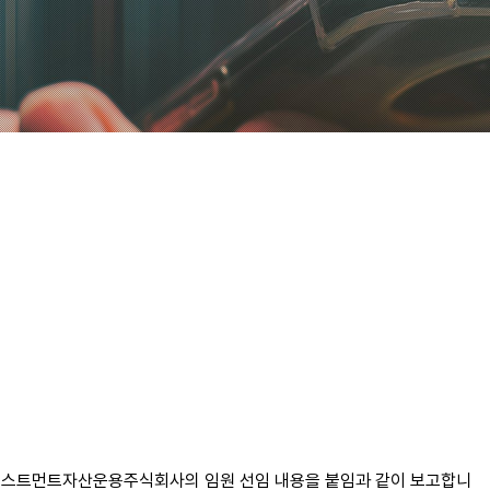
대인베스트먼트자산운용주식회사의 임원 선임 내용을 붙임과 같이 보고합니