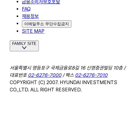
금융소비자보호포탈
FAQ
채용정보
이메일주소 무단수집금지
SITE MAP
FAMILY SITE
서울특별시 영등포구 국제금융로8길 16 신영증권빌딩 10층 /
대표번호
02-6276-7000
/ 팩스
02-6276-7010
COPYRIGHT (C) 2007. HYUNDAI INVESTMENTS
CO.,LTD. ALL RIGHT RESERVED.