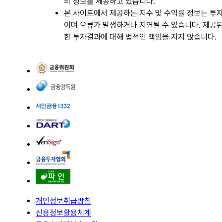
의 정보를 제공하고 있습니다.
본 사이트에서 제공하는 지수 및 수익률 정보는 투
이며 오류가 발생하거나 지연될 수 있습니다. 제공된
한 투자결과에 대해 법적인 책임을 지지 않습니다.
개인정보취급방침
신용정보활용체계