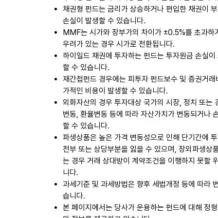
채권형 펀드는 금리가 상승하거나 편입한 채권이 부
손실이 발생할 수 있습니다.
MMF는 시가와 장부가의 차이가 ±0.5%를 초과하
우려가 있는 경우 시가로 전환됩니다.
하이일드 채권에 투자하는 펀드는 투자원금 손실이 
할 수 있습니다.
재간접펀드 경우에는 피투자 펀드보수 및 증권거래비
가적인 비용이 발생할 수 있습니다.
외화자산의 경우 투자대상 국가의 시장, 정치 또는
변동, 환율변동 등에 따라 자산가치가 변동되거나 
할 수 있습니다.
파생상품은 높은 가격 변동성으로 인해 단기간에 
전부 또는 상당부분을 잃을 수 있으며, 장외파생상
는 경우 거래 상대방이 계약조건을 이행하지 못할 
니다.
과세기준 및 과세방법은 향후 세법개정 등에 따라 변
습니다.
본 페이지에서는 당사가 운용하는 펀드에 대해 정형