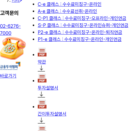
기타
C-e 클래스 : 수수료미징구-온라인
A-e 클래스 : 수수료선취-온라인
고객문의
C-P1 클래스 : 수수료미징구-오프라인-개인연금
S-P 클래스 : 수수료미징구-온라인슈퍼-개인연금
02-6276-
P2-e 클래스 : 수수료미징구-온라인-퇴직연금
7000
P1-e 클래스 : 수수료미징구-온라인-개인연금
약관
바로가기
투자설명서
간이투자설명서