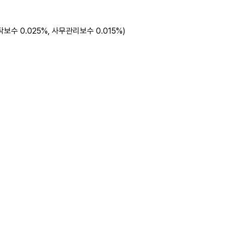
신탁보수 0.025%, 사무관리보수 0.015%)