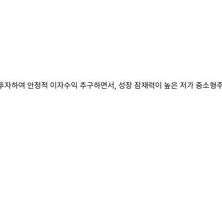
상 투자하여 안정적 이자수익 추구하면서, 성장 잠재력이 높은 저가 중소