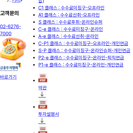
기타
합)
C1 클래스 : 수수료미징구-오프라인
고객문의
A1 클래스 : 수수료선취-오프라인
S 클래스 : 수수료후취-온라인슈퍼
02-6276-
C-e 클래스 : 수수료미징구-온라인
7000
A-e 클래스 : 수수료선취-온라인
C-P1 클래스 : 수수료미징구-오프라인-개인연금
S-P 클래스 : 수수료미징구-온라인슈퍼-개인연금
P2-e 클래스 : 수수료미징구-온라인-퇴직연금
P1-e 클래스 : 수수료미징구-온라인-개인연금
바로가기
약관
투자설명서