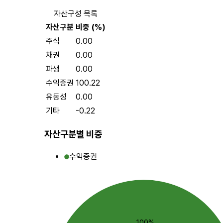
자산구성 목록
자산구분
비중 (%)
주식
0.00
채권
0.00
파생
0.00
수익증권
100.22
유동성
0.00
기타
-0.22
자산구분별 비중
수익증권
100%