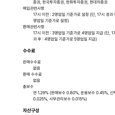
증권, 한국투자증권, 한화투자증권, 현대차증권
매입관련사항
17시 이전 : 2영업일 기준가로 설정 (단, 17시 경과 후
영업일 기준가로 설정)
환매관련사항
17시 이전 : 3영업일 기준가로 4영업일 지급 (단, 1
과 후 : 4영업일 기준가로 5영업일 지급)
수수료
판매수수료
없음
환매 수수료
없음
총보수
연 1.29% (판매보수 0.80%, 운용보수 0.45%, 
0.025%, 사무관리보수 0.015%)
자산구성