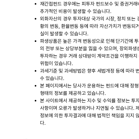
재간접펀드 경우에는 피투자 펀드보수 및 증권거래
추가적인 비용이 발생할 수 있습니다.
외화자산의 경우 투자대상 국가의 시장, 정치 또는
황의 변동, 환율변동 등에 따라 자산가치가 변동되
실이 발생할 수 있습니다.
파생상품은 높은 가격 변동성으로 인해 단기간에 
의 전부 또는 상당부분을 잃을 수 있으며, 장외파
투자하는 경우 거래 상대방이 계약조건을 이행하지
위험이 있습니다.
과세기준 및 과세방법은 향후 세법개정 등에 따라 
수 있습니다.
본 페이지에서는 당사가 운용하는 펀드에 대해 정
형태의 정보를 제공하고 있습니다.
본 사이트에서 제공하는 지수 및 수익률 정보는 투
사항이며 오류가 발생하거나 지연될 수 있습니다. 
정보에 의한 투자결과에 대해 법적인 책임을 지지 
다.