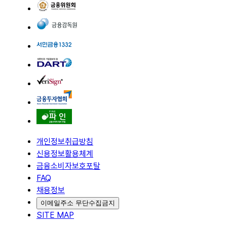
개인정보취급방침
신용정보활용체계
금융소비자보호포탈
FAQ
채용정보
이메일주소 무단수집금지
SITE MAP