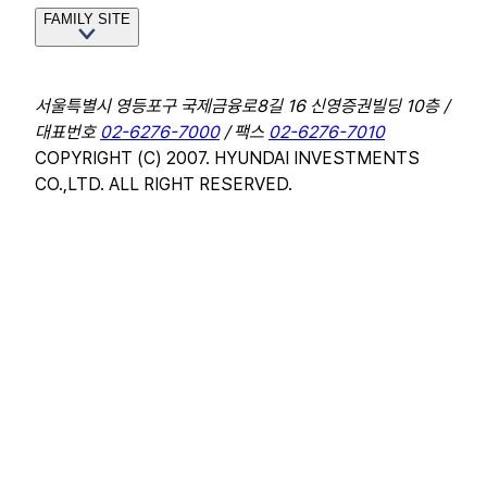
FAMILY SITE
서울특별시 영등포구 국제금융로8길 16 신영증권빌딩 10층 /
대표번호
02-6276-7000
/ 팩스
02-6276-7010
COPYRIGHT (C) 2007. HYUNDAI INVESTMENTS
CO.,LTD. ALL RIGHT RESERVED.