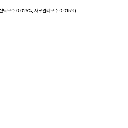
 신탁보수 0.025%, 사무관리보수 0.015%)