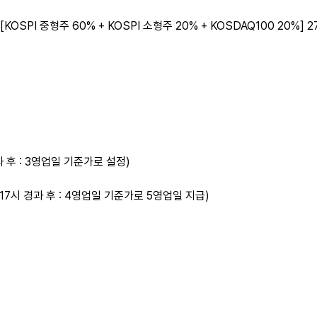
[KOSPI 중형주 60% + KOSPI 소형주 20% + KOSDAQ100 20%] 27
과 후 : 3영업일 기준가로 설정)
 17시 경과 후 : 4영업일 기준가로 5영업일 지급)