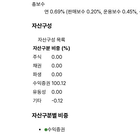
총보수
연 0.69% (판매보수 0.20%, 운용보수 0.45%,
자산구성
자산구성 목록
자산구분
비중 (%)
주식
0.00
채권
0.00
파생
0.00
수익증권
100.12
유동성
0.00
기타
-0.12
자산구분별 비중
수익증권