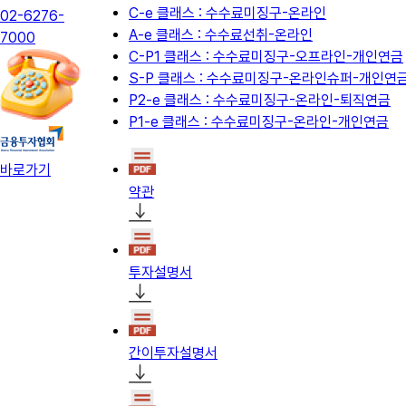
C-e 클래스 : 수수료미징구-온라인
02-6276-
A-e 클래스 : 수수료선취-온라인
7000
C-P1 클래스 : 수수료미징구-오프라인-개인연금
S-P 클래스 : 수수료미징구-온라인슈퍼-개인연
P2-e 클래스 : 수수료미징구-온라인-퇴직연금
P1-e 클래스 : 수수료미징구-온라인-개인연금
바로가기
약관
투자설명서
간이투자설명서