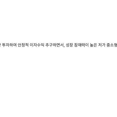
이상 투자하여 안정적 이자수익 추구하면서, 성장 잠재력이 높은 저가 중