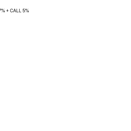
% + CALL 5%