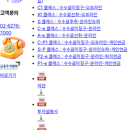
기타
합)
C1 클래스 : 수수료미징구-오프라인
고객문의
A1 클래스 : 수수료선취-오프라인
S 클래스 : 수수료후취-온라인슈퍼
02-6276-
C-e 클래스 : 수수료미징구-온라인
7000
A-e 클래스 : 수수료선취-온라인
C-P1 클래스 : 수수료미징구-오프라인-개인연금
S-P 클래스 : 수수료미징구-온라인슈퍼-개인연금
P2-e 클래스 : 수수료미징구-온라인-퇴직연금
P1-e 클래스 : 수수료미징구-온라인-개인연금
바로가기
약관
투자설명서