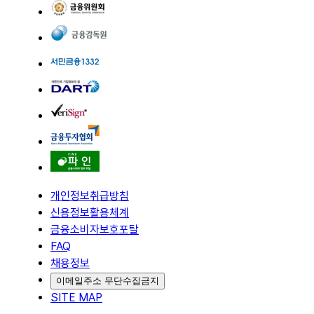
개인정보취급방침
신용정보활용체계
금융소비자보호포탈
FAQ
채용정보
이메일주소 무단수집금지
SITE MAP