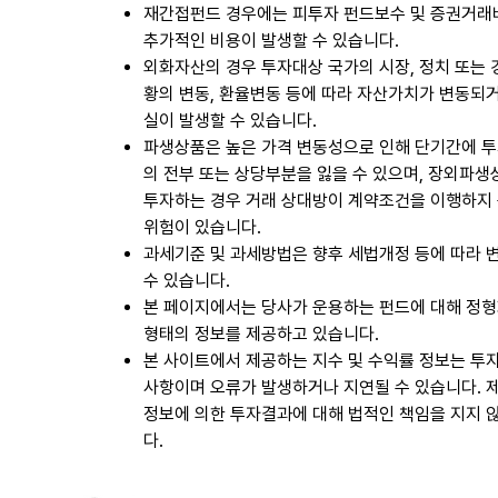
재간접펀드 경우에는 피투자 펀드보수 및 증권거래
추가적인 비용이 발생할 수 있습니다.
외화자산의 경우 투자대상 국가의 시장, 정치 또는
황의 변동, 환율변동 등에 따라 자산가치가 변동되
실이 발생할 수 있습니다.
파생상품은 높은 가격 변동성으로 인해 단기간에 
의 전부 또는 상당부분을 잃을 수 있으며, 장외파
투자하는 경우 거래 상대방이 계약조건을 이행하지
위험이 있습니다.
과세기준 및 과세방법은 향후 세법개정 등에 따라 
수 있습니다.
본 페이지에서는 당사가 운용하는 펀드에 대해 정
형태의 정보를 제공하고 있습니다.
본 사이트에서 제공하는 지수 및 수익률 정보는 투
사항이며 오류가 발생하거나 지연될 수 있습니다. 
정보에 의한 투자결과에 대해 법적인 책임을 지지 
다.