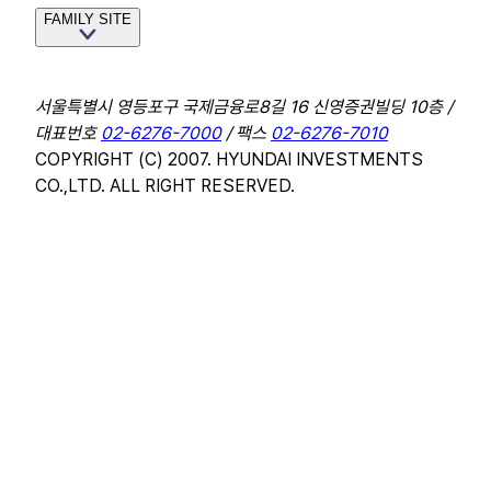
FAMILY SITE
서울특별시 영등포구 국제금융로8길 16 신영증권빌딩 10층 /
대표번호
02-6276-7000
/ 팩스
02-6276-7010
COPYRIGHT (C) 2007. HYUNDAI INVESTMENTS
CO.,LTD. ALL RIGHT RESERVED.