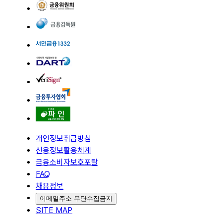
개인정보취급방침
신용정보활용체계
금융소비자보호포탈
FAQ
채용정보
이메일주소 무단수집금지
SITE MAP