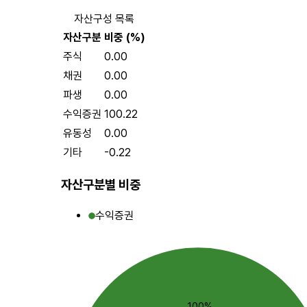
자산구성 목록
자산구분
비중 (%)
주식
0.00
채권
0.00
파생
0.00
수익증권
100.22
유동성
0.00
기타
-0.22
자산구분별 비중
수익증권
100%