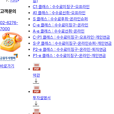
기타
합)
C1 클래스 : 수수료미징구-오프라인
고객문의
A1 클래스 : 수수료선취-오프라인
S 클래스 : 수수료후취-온라인슈퍼
02-6276-
C-e 클래스 : 수수료미징구-온라인
7000
A-e 클래스 : 수수료선취-온라인
C-P1 클래스 : 수수료미징구-오프라인-개인연금
S-P 클래스 : 수수료미징구-온라인슈퍼-개인연금
P2-e 클래스 : 수수료미징구-온라인-퇴직연금
P1-e 클래스 : 수수료미징구-온라인-개인연금
바로가기
약관
투자설명서