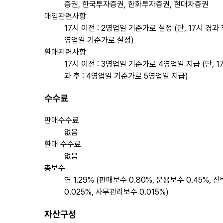
증권, 한국투자증권, 한화투자증권, 현대차증권
매입관련사항
17시 이전 : 2영업일 기준가로 설정 (단, 17시 경과 후
영업일 기준가로 설정)
환매관련사항
17시 이전 : 3영업일 기준가로 4영업일 지급 (단, 1
과 후 : 4영업일 기준가로 5영업일 지급)
수수료
판매수수료
없음
환매 수수료
없음
총보수
연 1.29% (판매보수 0.80%, 운용보수 0.45%, 
0.025%, 사무관리보수 0.015%)
자산구성