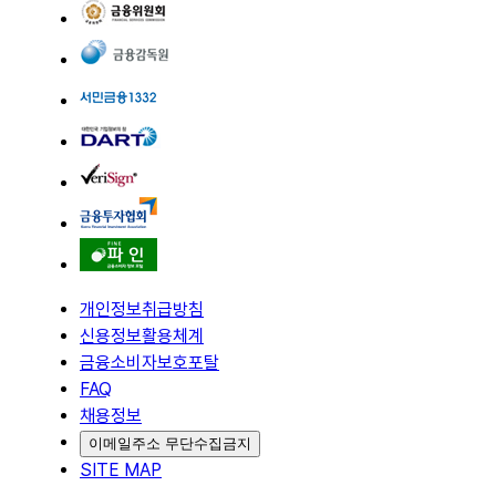
개인정보취급방침
신용정보활용체계
금융소비자보호포탈
FAQ
채용정보
이메일주소 무단수집금지
SITE MAP