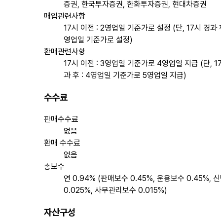
증권, 한국투자증권, 한화투자증권, 현대차증권
매입관련사항
17시 이전 : 2영업일 기준가로 설정 (단, 17시 경과 후
영업일 기준가로 설정)
환매관련사항
17시 이전 : 3영업일 기준가로 4영업일 지급 (단, 1
과 후 : 4영업일 기준가로 5영업일 지급)
수수료
판매수수료
없음
환매 수수료
없음
총보수
연 0.94% (판매보수 0.45%, 운용보수 0.45%,
0.025%, 사무관리보수 0.015%)
자산구성