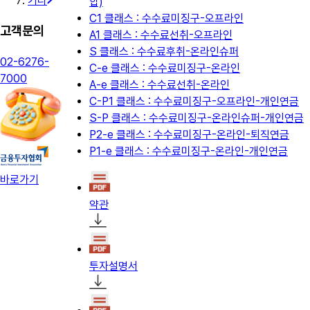
기타
합)
C1 클래스 : 수수료미징구-오프라인
고객문의
A1 클래스 : 수수료선취-오프라인
S 클래스 : 수수료후취-온라인슈퍼
02-6276-
C-e 클래스 : 수수료미징구-온라인
7000
A-e 클래스 : 수수료선취-온라인
C-P1 클래스 : 수수료미징구-오프라인-개인연금
S-P 클래스 : 수수료미징구-온라인슈퍼-개인연금
P2-e 클래스 : 수수료미징구-온라인-퇴직연금
P1-e 클래스 : 수수료미징구-온라인-개인연금
바로가기
약관
투자설명서