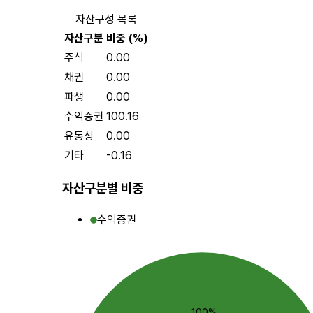
자산구성 목록
자산구분
비중 (%)
주식
0.00
채권
0.00
파생
0.00
수익증권
100.16
유동성
0.00
기타
-0.16
자산구분별 비중
수익증권
100%