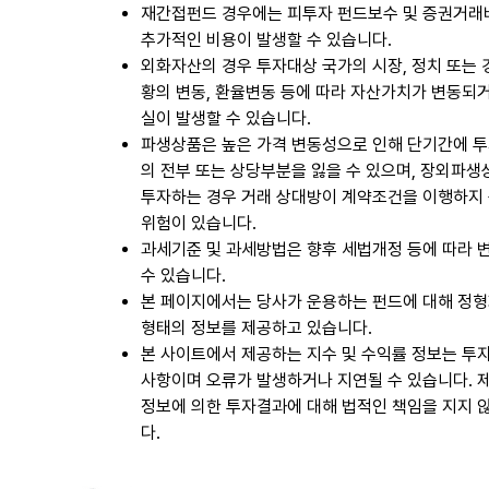
재간접펀드 경우에는 피투자 펀드보수 및 증권거래
추가적인 비용이 발생할 수 있습니다.
외화자산의 경우 투자대상 국가의 시장, 정치 또는
황의 변동, 환율변동 등에 따라 자산가치가 변동되
실이 발생할 수 있습니다.
파생상품은 높은 가격 변동성으로 인해 단기간에 
의 전부 또는 상당부분을 잃을 수 있으며, 장외파
투자하는 경우 거래 상대방이 계약조건을 이행하지
위험이 있습니다.
과세기준 및 과세방법은 향후 세법개정 등에 따라 
수 있습니다.
본 페이지에서는 당사가 운용하는 펀드에 대해 정
형태의 정보를 제공하고 있습니다.
본 사이트에서 제공하는 지수 및 수익률 정보는 투
사항이며 오류가 발생하거나 지연될 수 있습니다. 
정보에 의한 투자결과에 대해 법적인 책임을 지지 
다.