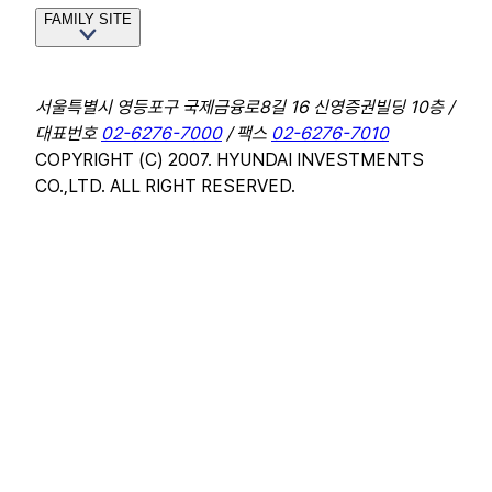
FAMILY SITE
서울특별시 영등포구 국제금융로8길 16 신영증권빌딩 10층 /
대표번호
02-6276-7000
/ 팩스
02-6276-7010
COPYRIGHT (C) 2007. HYUNDAI INVESTMENTS
CO.,LTD. ALL RIGHT RESERVED.