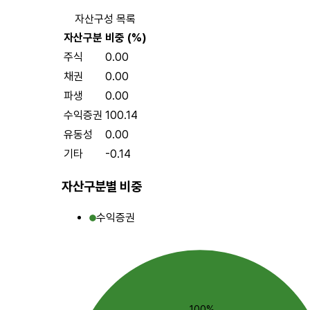
자산구성 목록
자산구분
비중 (%)
주식
0.00
채권
0.00
파생
0.00
수익증권
100.14
유동성
0.00
기타
-0.14
자산구분별 비중
수익증권
100%