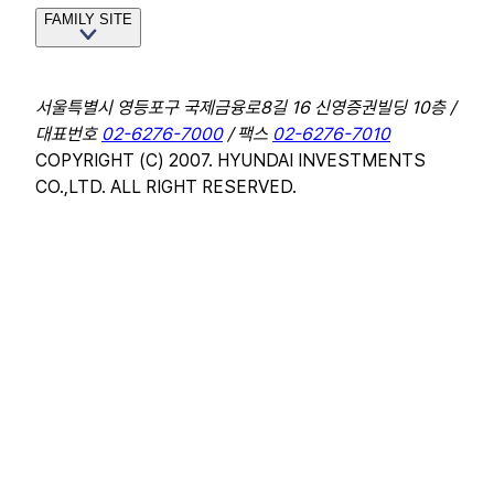
FAMILY SITE
서울특별시 영등포구 국제금융로8길 16 신영증권빌딩 10층 /
대표번호
02-6276-7000
/ 팩스
02-6276-7010
COPYRIGHT (C) 2007. HYUNDAI INVESTMENTS
CO.,LTD. ALL RIGHT RESERVED.