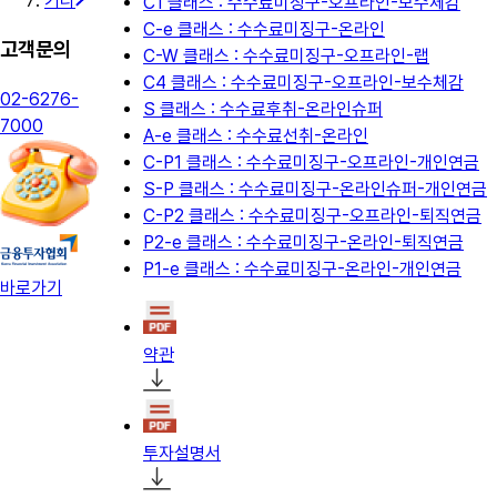
기타
C1 클래스 : 수수료미징구-오프라인-보수체감
C-e 클래스 : 수수료미징구-온라인
고객문의
C-W 클래스 : 수수료미징구-오프라인-랩
C4 클래스 : 수수료미징구-오프라인-보수체감
02-6276-
S 클래스 : 수수료후취-온라인슈퍼
7000
A-e 클래스 : 수수료선취-온라인
C-P1 클래스 : 수수료미징구-오프라인-개인연금
S-P 클래스 : 수수료미징구-온라인슈퍼-개인연금
C-P2 클래스 : 수수료미징구-오프라인-퇴직연금
P2-e 클래스 : 수수료미징구-온라인-퇴직연금
P1-e 클래스 : 수수료미징구-온라인-개인연금
바로가기
약관
투자설명서