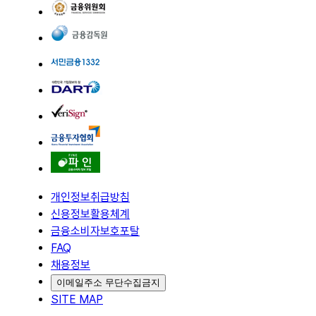
개인정보취급방침
신용정보활용체계
금융소비자보호포탈
FAQ
채용정보
이메일주소 무단수집금지
SITE MAP