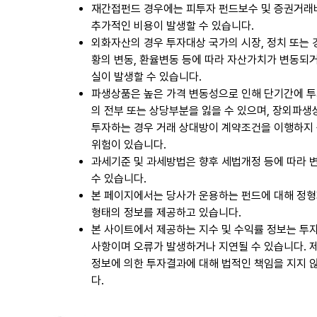
재간접펀드 경우에는 피투자 펀드보수 및 증권거래
추가적인 비용이 발생할 수 있습니다.
외화자산의 경우 투자대상 국가의 시장, 정치 또는
황의 변동, 환율변동 등에 따라 자산가치가 변동되
실이 발생할 수 있습니다.
파생상품은 높은 가격 변동성으로 인해 단기간에 
의 전부 또는 상당부분을 잃을 수 있으며, 장외파
투자하는 경우 거래 상대방이 계약조건을 이행하지
위험이 있습니다.
과세기준 및 과세방법은 향후 세법개정 등에 따라 
수 있습니다.
본 페이지에서는 당사가 운용하는 펀드에 대해 정
형태의 정보를 제공하고 있습니다.
본 사이트에서 제공하는 지수 및 수익률 정보는 투
사항이며 오류가 발생하거나 지연될 수 있습니다. 
정보에 의한 투자결과에 대해 법적인 책임을 지지 
다.