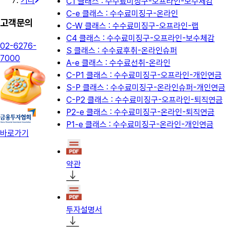
기타
C1 클래스 : 수수료미징구-오프라인-보수체감
C-e 클래스 : 수수료미징구-온라인
고객문의
C-W 클래스 : 수수료미징구-오프라인-랩
C4 클래스 : 수수료미징구-오프라인-보수체감
02-6276-
S 클래스 : 수수료후취-온라인슈퍼
7000
A-e 클래스 : 수수료선취-온라인
C-P1 클래스 : 수수료미징구-오프라인-개인연금
S-P 클래스 : 수수료미징구-온라인슈퍼-개인연금
C-P2 클래스 : 수수료미징구-오프라인-퇴직연금
P2-e 클래스 : 수수료미징구-온라인-퇴직연금
P1-e 클래스 : 수수료미징구-온라인-개인연금
바로가기
약관
투자설명서