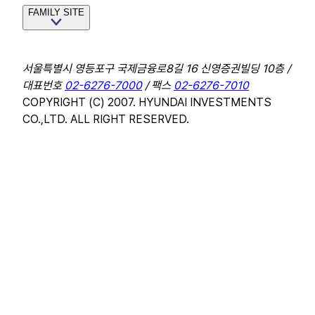
FAMILY SITE
서울특별시 영등포구 국제금융로8길 16 신영증권빌딩 10층 /
대표번호
02-6276-7000
/ 팩스
02-6276-7010
COPYRIGHT (C) 2007. HYUNDAI INVESTMENTS
CO.,LTD. ALL RIGHT RESERVED.