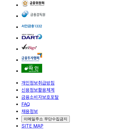
개인정보취급방침
신용정보활용체계
금융소비자보호포탈
FAQ
채용정보
이메일주소 무단수집금지
SITE MAP