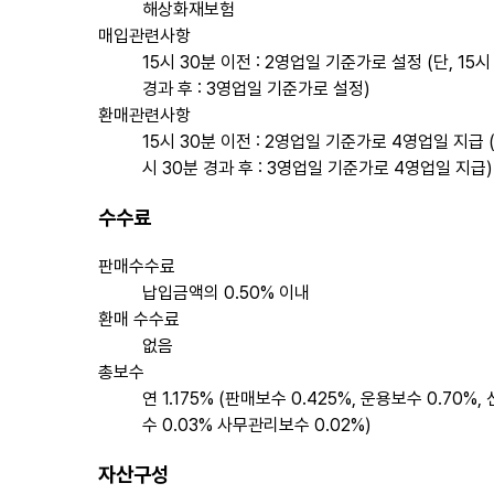
해상화재보험
매입관련사항
15시 30분 이전 : 2영업일 기준가로 설정 (단, 15시
경과 후 : 3영업일 기준가로 설정)
환매관련사항
15시 30분 이전 : 2영업일 기준가로 4영업일 지급 (
시 30분 경과 후 : 3영업일 기준가로 4영업일 지급)
수수료
판매수수료
납입금액의 0.50% 이내
환매 수수료
없음
총보수
연 1.175% (판매보수 0.425%, 운용보수 0.70%,
수 0.03% 사무관리보수 0.02%)
자산구성