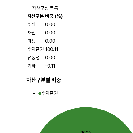
자산구성 목록
자산구분
비중 (%)
주식
0.00
채권
0.00
파생
0.00
수익증권
100.11
유동성
0.00
기타
-0.11
자산구분별 비중
수익증권
100%