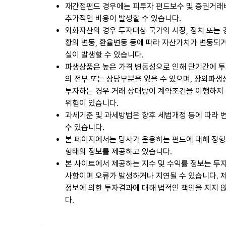
재간접펀드 경우에는 피투자 펀드보수 및 증권거래
추가적인 비용이 발생할 수 있습니다.
외화자산의 경우 투자대상 국가의 시장, 정치 또는
황의 변동, 환율변동 등에 따라 자산가치가 변동되
실이 발생할 수 있습니다.
파생상품은 높은 가격 변동성으로 인해 단기간에 
의 전부 또는 상당부분을 잃을 수 있으며, 장외파
투자하는 경우 거래 상대방이 계약조건을 이행하지
위험이 있습니다.
과세기준 및 과세방법은 향후 세법개정 등에 따라 
수 있습니다.
본 페이지에서는 당사가 운용하는 펀드에 대해 정
형태의 정보를 제공하고 있습니다.
본 사이트에서 제공하는 지수 및 수익률 정보는 투
사항이며 오류가 발생하거나 지연될 수 있습니다. 
정보에 의한 투자결과에 대해 법적인 책임을 지지 
다.