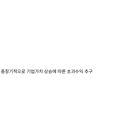
 중장기적으로 기업가치 상승에 따른 초과수익 추구