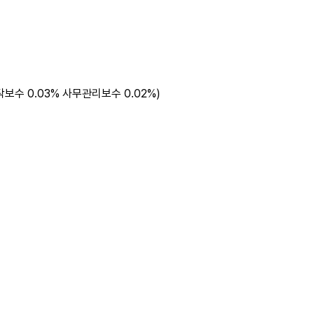
신탁보수 0.03% 사무관리보수 0.02%)