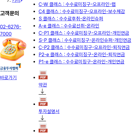
기타
C-W 클래스 : 수수료미징구-오프라인-랩
C4 클래스 : 수수료미징구-오프라인-보수체감
고객문의
S 클래스 : 수수료후취-온라인슈퍼
A-e 클래스 : 수수료선취-온라인
02-6276-
C-P1 클래스 : 수수료미징구-오프라인-개인연금
7000
S-P 클래스 : 수수료미징구-온라인슈퍼-개인연금
C-P2 클래스 : 수수료미징구-오프라인-퇴직연금
P2-e 클래스 : 수수료미징구-온라인-퇴직연금
P1-e 클래스 : 수수료미징구-온라인-개인연금
바로가기
약관
투자설명서