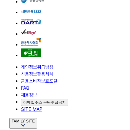
개인정보취급방침
신용정보활용체계
금융소비자보호포탈
FAQ
채용정보
이메일주소 무단수집금지
SITE MAP
FAMILY SITE