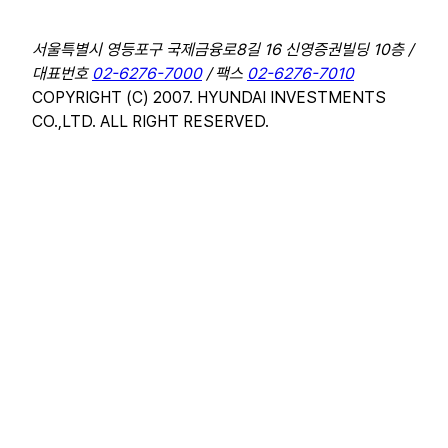
서울특별시 영등포구 국제금융로8길 16 신영증권빌딩 10층 /
대표번호
02-6276-7000
/ 팩스
02-6276-7010
COPYRIGHT (C) 2007. HYUNDAI INVESTMENTS
CO.,LTD. ALL RIGHT RESERVED.