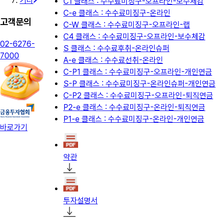
기타
C1 클래스 : 수수료미징구-오프라인-보수체감
C-e 클래스 : 수수료미징구-온라인
고객문의
C-W 클래스 : 수수료미징구-오프라인-랩
C4 클래스 : 수수료미징구-오프라인-보수체감
02-6276-
S 클래스 : 수수료후취-온라인슈퍼
7000
A-e 클래스 : 수수료선취-온라인
C-P1 클래스 : 수수료미징구-오프라인-개인연금
S-P 클래스 : 수수료미징구-온라인슈퍼-개인연금
C-P2 클래스 : 수수료미징구-오프라인-퇴직연금
P2-e 클래스 : 수수료미징구-온라인-퇴직연금
P1-e 클래스 : 수수료미징구-온라인-개인연금
바로가기
약관
투자설명서