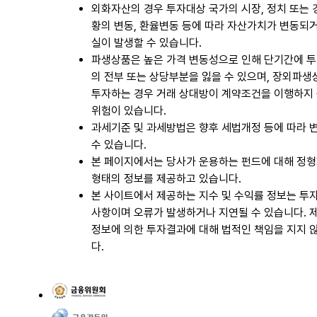
외화자산의 경우 투자대상 국가의 시장, 정치 또는
황의 변동, 환율변동 등에 따라 자산가치가 변동되
실이 발생할 수 있습니다.
파생상품은 높은 가격 변동성으로 인해 단기간에 
의 전부 또는 상당부분을 잃을 수 있으며, 장외파
투자하는 경우 거래 상대방이 계약조건을 이행하지
위험이 있습니다.
과세기준 및 과세방법은 향후 세법개정 등에 따라 
수 있습니다.
본 페이지에서는 당사가 운용하는 펀드에 대해 정
형태의 정보를 제공하고 있습니다.
본 사이트에서 제공하는 지수 및 수익률 정보는 투
사항이며 오류가 발생하거나 지연될 수 있습니다. 
정보에 의한 투자결과에 대해 법적인 책임을 지지 
다.