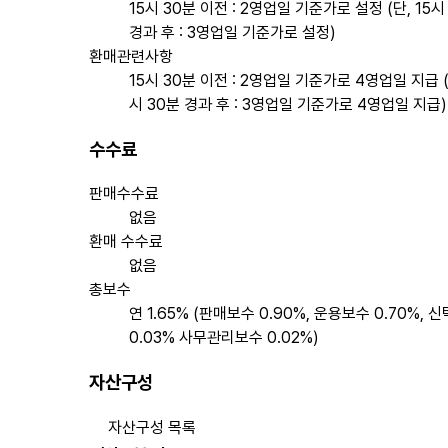
15시 30분 이전 : 2영업일 기준가로 설정 (단, 15시
경과 후 : 3영업일 기준가로 설정)
환매관련사항
15시 30분 이전 : 2영업일 기준가로 4영업일 지급 (
시 30분 경과 후 : 3영업일 기준가로 4영업일 지급)
수수료
판매수수료
없음
환매 수수료
없음
총보수
연 1.65% (판매보수 0.90%, 운용보수 0.70%, 
0.03% 사무관리보수 0.02%)
자산구성
자산구성 목록